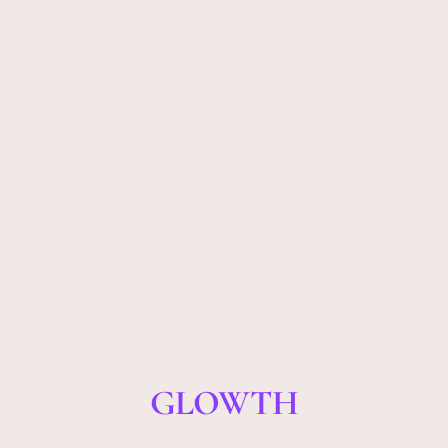
GLOWTH