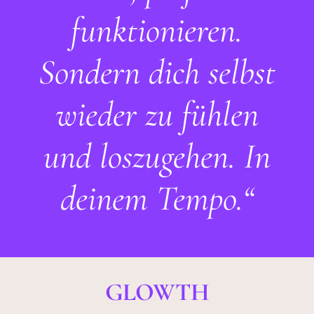
funktionieren.
Sondern dich selbst
wieder zu fühlen
und loszugehen. In
deinem Tempo.“
GLOWTH