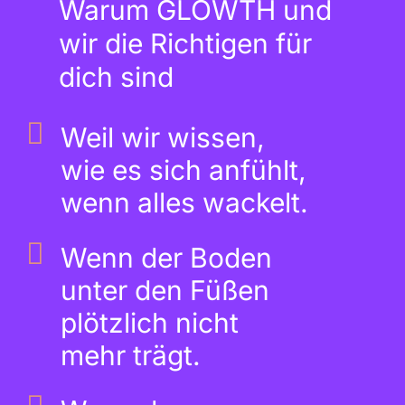
Warum GLOWTH und
wir die Richtigen für
dich sind
Weil wir wissen,
wie es sich anfühlt,
wenn alles wackelt.
Wenn der Boden
unter den Füßen
plötzlich nicht
mehr trägt.