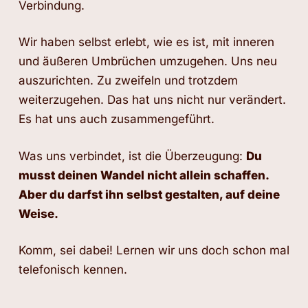
Verbindung.
Wir haben selbst erlebt, wie es ist, mit inneren
und äußeren Umbrüchen umzugehen. Uns neu
auszurichten. Zu zweifeln und trotzdem
weiterzugehen. Das hat uns nicht nur verändert.
Es hat uns auch zusammengeführt.
Was uns verbindet, ist die Überzeugung:
Du
musst deinen Wandel nicht allein schaffen.
Aber du darfst ihn selbst gestalten, auf deine
Weise.
Komm, sei dabei! Lernen wir uns doch schon mal
telefonisch kennen.