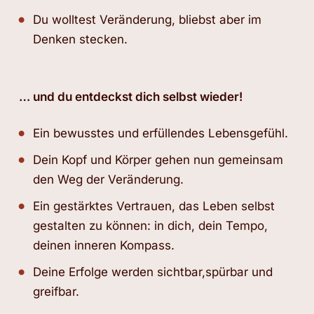
Du wolltest Veränderung, bliebst aber im
Denken stecken.
… und du entdeckst dich selbst wieder!
Ein bewusstes und erfüllendes Lebensgefühl.
Dein Kopf und Körper gehen nun gemeinsam
den Weg der Veränderung.
Ein gestärktes Vertrauen, das Leben selbst
gestalten zu können: in dich, dein Tempo,
deinen inneren Kompass.
Deine Erfolge werden sichtbar,spürbar und
greifbar.