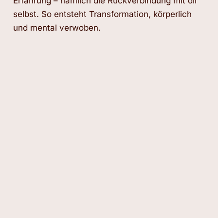
Erfahrung – nämlich die Rückverbindung mit dir
selbst. So entsteht Transformation, körperlich
und mental verwoben.