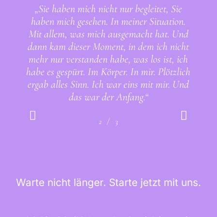
„Sie haben mich nicht nur begleitet, Sie
haben mich gesehen. In meiner Situation.
Mit allem, was mich ausgemacht hat. Und
dann kam dieser Moment, in dem ich nicht
mehr nur verstanden habe, was los ist, ich
habe es gespürt. Im Körper. In mir. Plötzlich
ergab alles Sinn. Ich war eins mit mir. Und
das war der Anfang.“
/
1
2
3
3
Warte nicht länger. Starte jetzt mit uns.