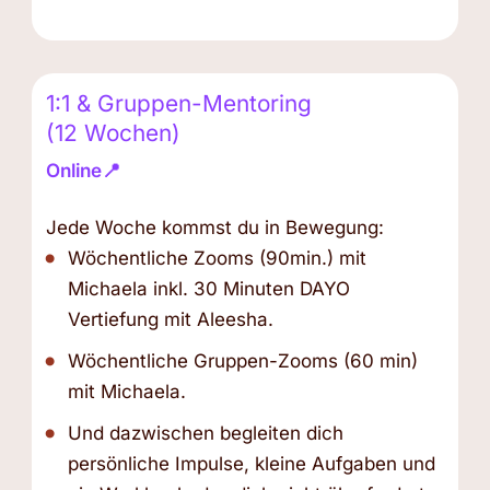
1:1 & Gruppen-Mentoring
(12 Wochen)
Online📍
Jede Woche kommst du in Bewegung:
Wöchentliche Zooms (90min.) mit
Michaela inkl. 30 Minuten DAYO
Vertiefung mit Aleesha.
Wöchentliche Gruppen-Zooms (60 min)
mit Michaela.
Und dazwischen begleiten dich
persönliche Impulse, kleine Aufgaben und