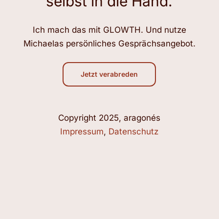
selbst in die Hand.
Ich mach das mit GLOWTH. Und nutze
Michaelas persönliches Gesprächsangebot.
Jetzt verabreden
Copyright 2025, aragonés
Impressum
,
Datenschutz