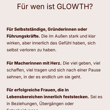
Für wen ist GLOWTH?
Für Selbstständige, Gründerinnen oder
Führungskräfte.
Die im Außen stark und klar
wirken, aber innerlich das Gefühl haben, sich
selbst verloren zu haben.
Für Macherinnen mit Herz.
Die viel geben, viel
schaffen, viel tragen und sich nach einer Pause
sehnen, in der es endlich um sie geht.
Für erfolgreiche Frauen, die in
Lebensbereichen innerlich feststecken.
Sei es
in Beziehungen, Übergängen oder