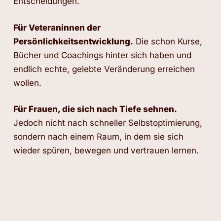
Entscheidungen.
Für Veteraninnen der
Persönlichkeitsentwicklung.
Die schon Kurse,
Bücher und Coachings hinter sich haben und
endlich echte, gelebte Veränderung erreichen
wollen.
Für Frauen, die sich nach Tiefe sehnen.
Jedoch nicht nach schneller Selbstoptimierung,
sondern nach einem Raum, in dem sie sich
wieder spüren, bewegen und vertrauen lernen.