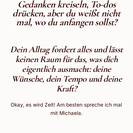
Gedanken kreiseln, To-dos
drücken, aber
du weißt nicht
mal, wo du anfangen sollst?
Dein Alltag fordert alles und lässt
keinen Raum für das, was dich
eigentlich ausmacht: deine
Wünsche, dein Tempo und deine
Kraft?
Okay, es wird Zeit! Am besten spreche ich mal
mit Michaela.