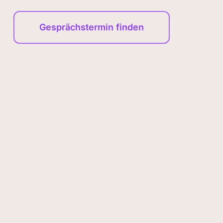
Gesprächstermin finden