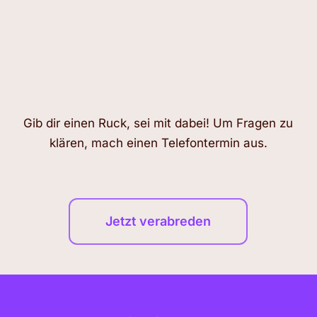
Gib dir einen Ruck, sei mit dabei! Um Fragen zu
klären, mach einen Telefontermin aus.
Jetzt verabreden