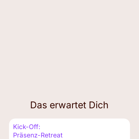
Das erwartet Dich
Kick-Off:
Präsenz-Retreat