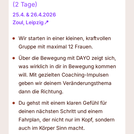
(2 Tage)
25.4. & 26.4.2026
Zoul, Leipzig📍
Wir starten in einer kleinen, kraftvollen
Gruppe mit maximal 12 Frauen.
Über die Bewegung mit DAYO zeigt sich,
was wirklich in dir in Bewegung kommen
will. Mit gezielten Coaching-Impulsen
geben wir deinem Veränderungsthema
dann die Richtung.
Du gehst mit einem klaren Gefühl für
deinen nächsten Schritt und einem
Fahrplan, der nicht nur im Kopf, sondern
auch im Körper Sinn macht.