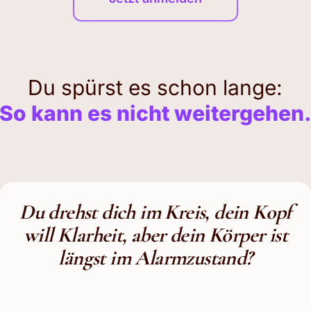
Du spürst es schon lange:
So kann es nicht weitergehen
Du drehst dich im Kreis, dein Kopf
will Klarheit, aber dein Körper ist
längst im Alarmzustand?