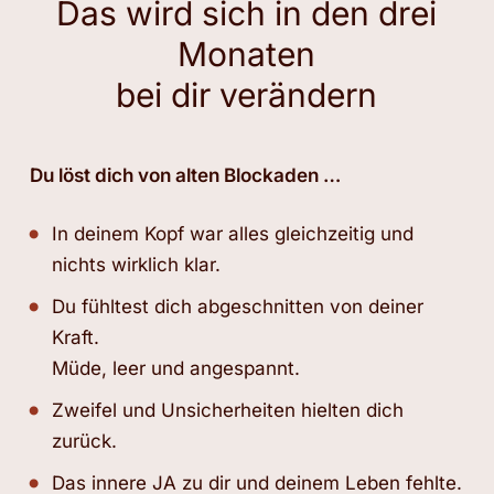
Das wird sich in den drei
Monaten
bei dir verändern
Du löst dich von alten Blockaden …
In deinem Kopf war alles gleichzeitig und
nichts wirklich klar.
Du fühltest dich abgeschnitten von deiner
Kraft.
Müde, leer und angespannt.
Zweifel und Unsicherheiten hielten dich
zurück.
Das innere JA zu dir und deinem Leben fehlte.