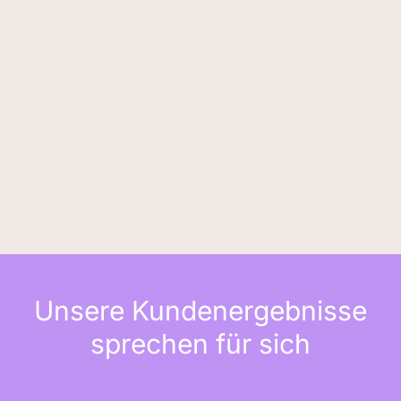
Unsere Kundenergebnisse
sprechen für sich