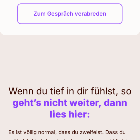
Zum Gespräch verabreden
Wenn du tief in dir fühlst, so
geht’s nicht weiter, dann
lies hier:
Es ist völlig normal, dass du zweifelst. Dass du